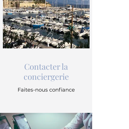
Contacter la
conciergerie
Faites-nous confiance