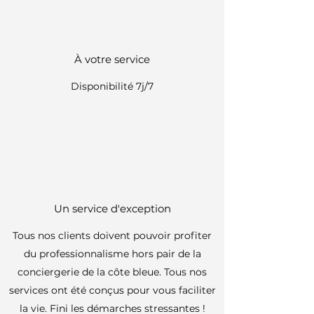
À votre service
Disponibilité 7j/7
Un service d'exception
Tous nos clients doivent pouvoir profiter
du professionnalisme hors pair de la
conciergerie de la côte bleue. Tous nos
services ont été conçus pour vous faciliter
la vie. Fini les démarches stressantes !