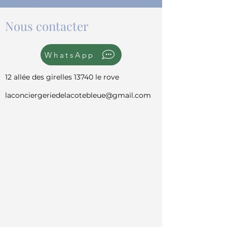
Nous contacter
WhatsApp
12 allée des girelles 13740 le rove
laconciergeriedelacotebleue@gmail.com