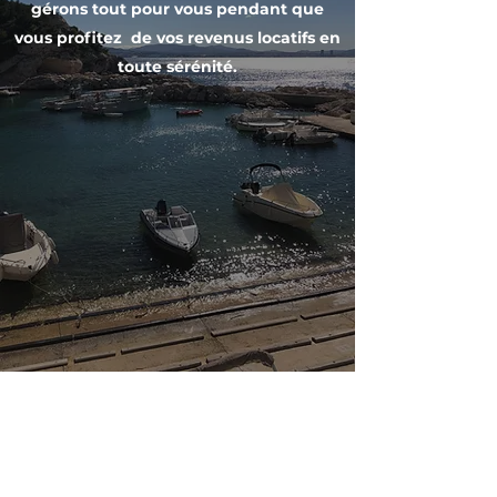
gérons tout pour vous pendant que
vous profitez de vos revenus locatifs en
toute sérénité.