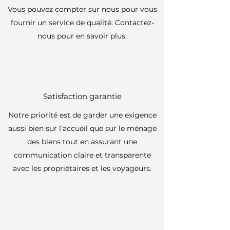
Vous pouvez compter sur nous pour vous
fournir un service de qualité. Contactez-
nous pour en savoir plus.
Satisfaction garantie
Notre priorité est de garder une exigence
aussi bien sur l’accueil que sur le ménage
des biens tout en assurant une
communication claire et transparente
avec les propriétaires et les voyageurs.